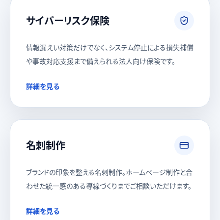
サイバーリスク保険
情報漏えい対策だけでなく、システム停止による損失補償
や事故対応支援まで備えられる法人向け保険です。
詳細を見る
名刺制作
ブランドの印象を整える名刺制作。ホームページ制作と合
わせた統一感のある導線づくりまでご相談いただけます。
詳細を見る