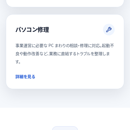
パソコン修理
事業運営に必要な PC まわりの相談・修理に対応。起動不
良や動作改善など、業務に直結するトラブルを整理しま
す。
詳細を見る