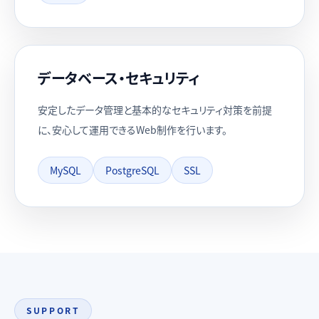
データベース・セキュリティ
安定したデータ管理と基本的なセキュリティ対策を前提
に、安心して運用できるWeb制作を行います。
MySQL
PostgreSQL
SSL
SUPPORT