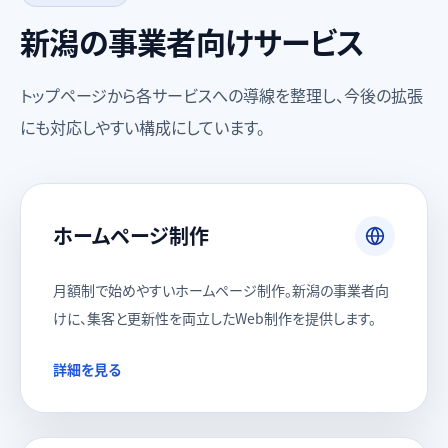
新潟の事業者向けサービス
トップページから各サービスへの導線を整理し、今後の拡張
にも対応しやすい構成にしています。
ホームページ制作
月額制で始めやすいホームページ制作。新潟の事業者向
けに、集客と更新性を両立したWeb制作を提供します。
詳細を見る