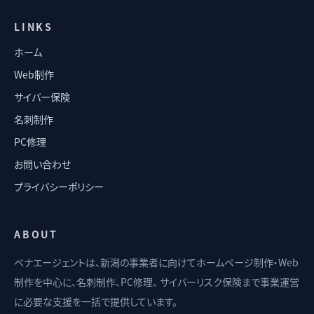
LINKS
ホーム
Web制作
サイバー保険
名刺制作
PC修理
お問い合わせ
プライバシーポリシー
ABOUT
ベナエージェントは、新潟の事業者に向けてホームページ制作・Web
制作を中心に、名刺制作、PC修理、 サイバーリスク保険まで事業運営
に必要な支援を一括で提供しています。