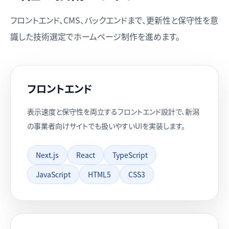
フロントエンド、CMS、バックエンドまで、更新性と保守性を意
識した技術選定でホームページ制作を進めます。
フロントエンド
表示速度と保守性を両立するフロントエンド設計で、新潟
の事業者向けサイトでも扱いやすいUIを実装します。
Next.js
React
TypeScript
JavaScript
HTML5
CSS3