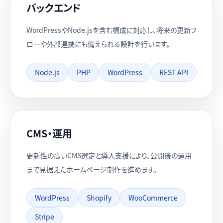
バックエンド
WordPressやNode.jsを含む構成に対応し、将来の更新フ
ローや外部連携にも備えられる設計を行います。
Node.js
PHP
WordPress
REST API
CMS・運用
更新性の高いCMS選定と導入支援により、公開後の運用
まで見据えたホームページ制作を進めます。
WordPress
Shopify
WooCommerce
Stripe