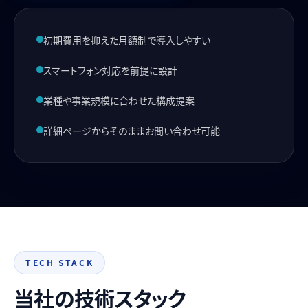
初期費用を抑えた月額制で導入しやすい
スマートフォン対応を前提に設計
業種や事業規模に合わせた構成提案
詳細ページからそのままお問い合わせ可能
TECH STACK
当社の技術スタック