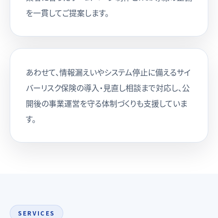
を一貫してご提案します。
あわせて、情報漏えいやシステム停止に備えるサイ
バーリスク保険の導入・見直し相談まで対応し、公
開後の事業運営を守る体制づくりも支援していま
す。
SERVICES