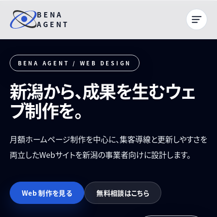
BENA
AGENT
BENA AGENT / WEB DESIGN
新潟から、成果を生むウェ
ブ制作を。
月額ホームページ制作を中心に、集客導線と更新しやすさを
両立したWebサイトを新潟の事業者向けに設計します。
Web 制作を見る
無料相談はこちら