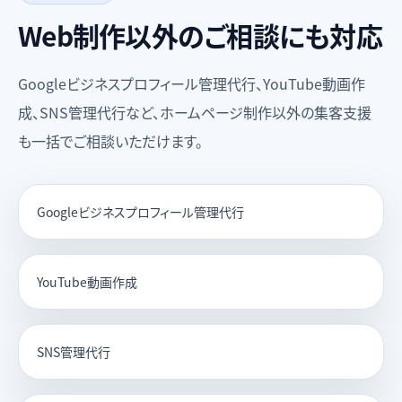
Web制作以外のご相談にも対応
Googleビジネスプロフィール管理代行、YouTube動画作
成、SNS管理代行など、ホームページ制作以外の集客支援
も一括でご相談いただけます。
Googleビジネスプロフィール管理代行
YouTube動画作成
SNS管理代行