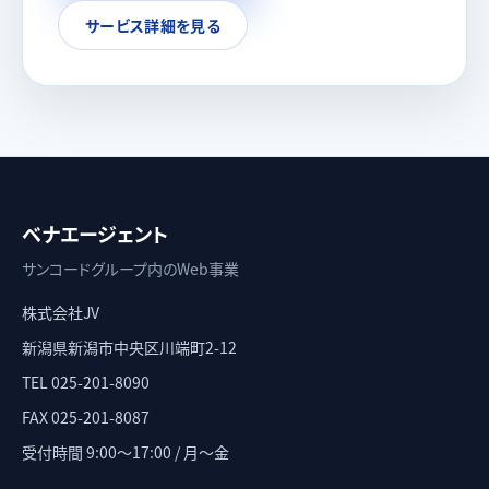
サービス詳細を見る
ベナエージェント
サンコードグループ内のWeb事業
株式会社JV
新潟県新潟市中央区川端町2-12
TEL
025-201-8090
FAX
025-201-8087
受付時間 9:00〜17:00 / 月〜金