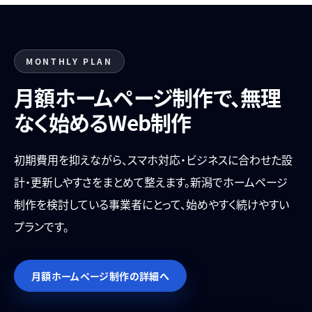
MONTHLY PLAN
月額ホームページ制作で、無理
なく始めるWeb制作
初期費用を抑えながら、スマホ対応・ビジネスに合わせた設
計・更新しやすさをまとめて整えます。新潟でホームページ
制作を検討している事業者にとって、始めやすく続けやすい
プランです。
月額ホームページ制作の詳細へ