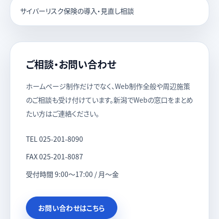
サイバーリスク保険の導入・見直し相談
ご相談・お問い合わせ
ホームページ制作だけでなく、Web制作全般や周辺施策
のご相談も受け付けています。新潟でWebの窓口をまとめ
たい方はご連絡ください。
TEL
025-201-8090
FAX
025-201-8087
受付時間 9:00〜17:00 / 月〜金
お問い合わせはこちら