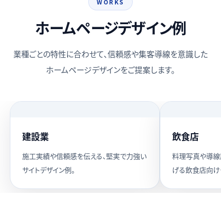
WORKS
ホームページデザイン例
業種ごとの特性に合わせて、信頼感や集客導線を意識した
ホームページデザインをご提案します。
建設業
飲食店
施工実績や信頼感を伝える、堅実で力強い
料理写真や導線
サイトデザイン例。
げる飲食店向け